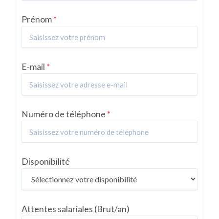
Prénom
*
E-mail
*
Numéro de téléphone
*
Disponibilité
Attentes salariales
(Brut/an)