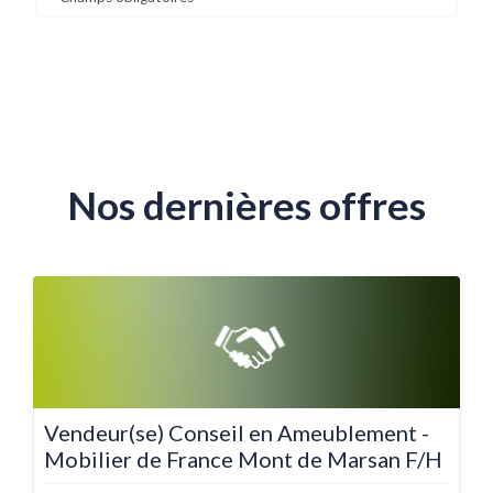
Nos dernières offres
Vendeur(se) Conseil en Ameublement -
Mobilier de France Mont de Marsan F/H