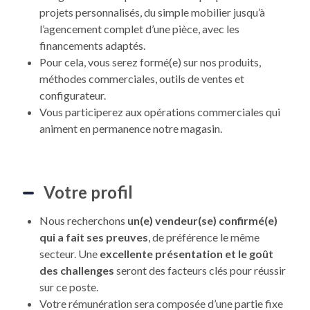
projets personnalisés, du simple mobilier jusqu’à
l’agencement complet d’une pièce, avec les
financements adaptés.
Pour cela, vous serez formé(e) sur nos produits,
méthodes commerciales, outils de ventes et
configurateur.
Vous participerez aux opérations commerciales qui
animent en permanence notre magasin.
Votre profil
Nous recherchons
un(e) vendeur(se) confirmé(e)
qui a fait ses preuves
, de préférence le même
secteur. Une
excellente présentation et le goût
des challenges
seront des facteurs clés pour réussir
sur ce poste.
Votre rémunération sera composée d’une partie fixe