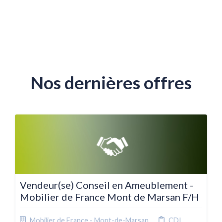
Nos dernières offres
Vendeur(se) Conseil en Ameublement -
Mobilier de France Mont de Marsan F/H
Mobilier de France - Mont-de-Marsan
CDI