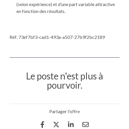
(selon expérience) et d’une part variable attractive
en fonction des résultats.
Réf: 73ef7bf3-cad1-493a-a507-27b9f2bc2189
Le poste n'est plus à
pourvoir.
Partager l'offre