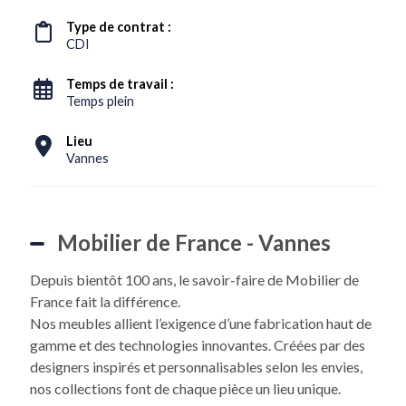
Type de contrat :
CDI
Temps de travail :
Temps plein
Lieu
Vannes
Mobilier de France - Vannes
Depuis bientôt 100 ans, le savoir-faire de Mobilier de
France fait la différence.
Nos meubles allient l’exigence d’une fabrication haut de
gamme et des technologies innovantes. Créées par des
designers inspirés et personnalisables selon les envies,
nos collections font de chaque pièce un lieu unique.