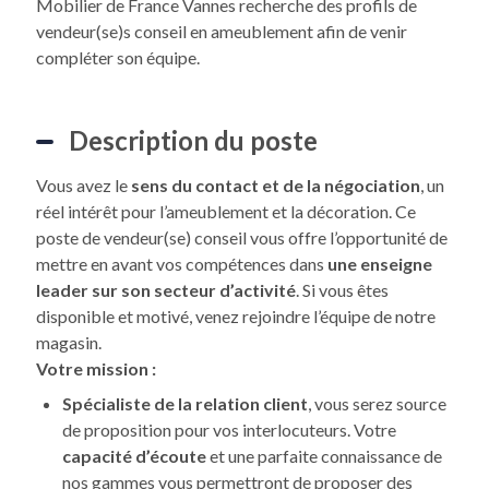
Mobilier de France Vannes recherche des profils de
vendeur(se)s conseil en ameublement afin de venir
compléter son équipe.
Description du poste
Vous avez le
sens du contact et de la négociation
, un
réel intérêt pour l’ameublement et la décoration. Ce
poste de vendeur(se) conseil vous offre l’opportunité de
mettre en avant vos compétences dans
une enseigne
leader sur son secteur d’activité
. Si vous êtes
disponible et motivé, venez rejoindre l’équipe de notre
magasin.
Votre mission :
Spécialiste de la relation client
, vous serez source
de proposition pour vos interlocuteurs. Votre
capacité d’écoute
et une parfaite connaissance de
nos gammes vous permettront de proposer des