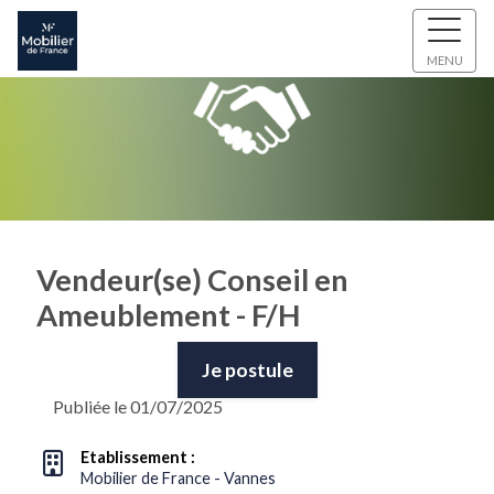
MENU
Vendeur(se) Conseil en
Ameublement - F/H
Je postule
Publiée le 01/07/2025
Etablissement :
Mobilier de France - Vannes