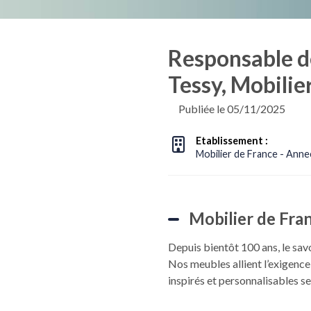
Responsable d
Tessy, Mobilie
Publiée le 05/11/2025
Etablissement :
Mobilier de France - Anne
Mobilier de Fra
Depuis bientôt 100 ans, le savo
Nos meubles allient l’exigenc
inspirés et personnalisables se