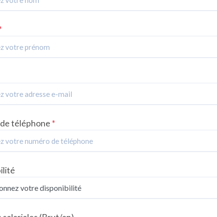
*
de téléphone
*
ilité