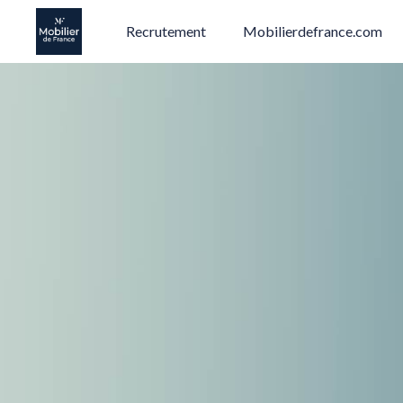
Recrutement
Mobilierdefrance.com