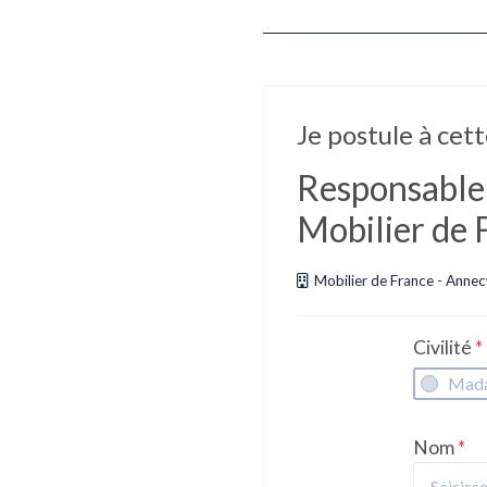
Je postule à cett
Responsable
Mobilier de
Mobilier de France - Annec
Civilité
*
Mad
Nom
*